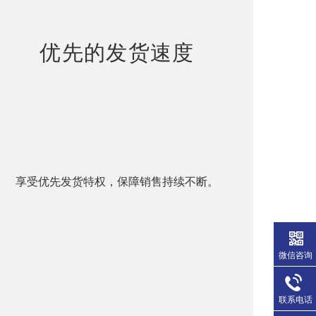
优先的发货速度
享受优先发货特权，保障销售持续不断。
微信咨询
联系电话