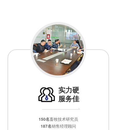
实力硬
服务佳
150名
畜牧技术研究员
187名
销售经理顾问