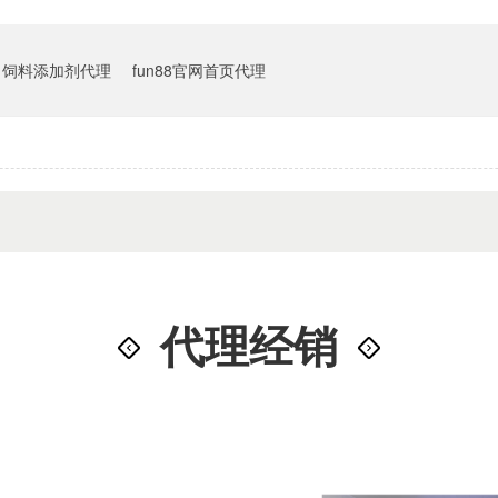
饲料添加剂代理
fun88官网首页代理
代理经销