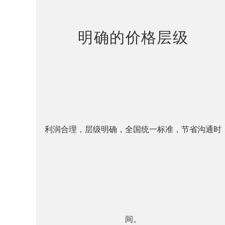
明确的价格层级
利润合理，层级明确，全国统一标准，节省沟通时
间。