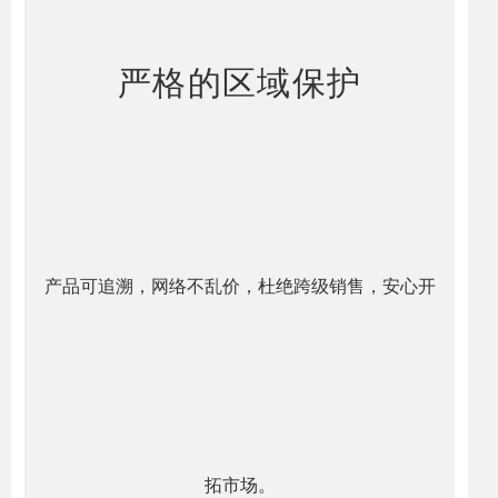
严格的区域保护
产品可追溯，网络不乱价，杜绝跨级销售，安心开
拓市场。