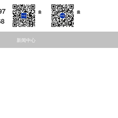
97
68
新闻中心