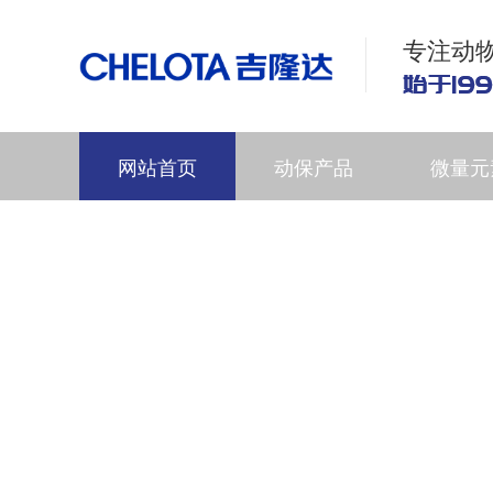
专注动
网站首页
动保产品
微量元
走进fun88官网首页