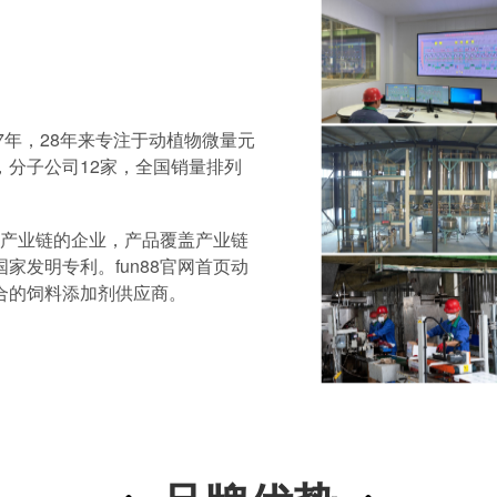
，28年来专注于动植物微量元
，分子公司12家，全国销量排列
业链的企业，产品覆盖产业链
专利。fun88官网首页动
的饲料添加剂供应商。