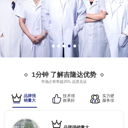
1分钟 了解吉隆达优势
市场占有率超25% 品质见证
品牌强
技术强
实力硬
销量大
效果好
服务佳
品牌强销量大