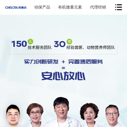
动保产品
有机微量元素
代理经销