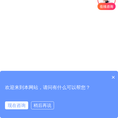
×
欢迎来到本网站，请问有什么可以帮您？
现在咨询
稍后再说