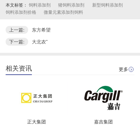
本文标签：
饲料添加剂
猪饲料添加剂
新型饲料添加剂
饲料添加剂价格
微量元素添加剂饲料
上一篇:
东方希望
下一篇:
大北农"
相关资讯
更多
正大集团
嘉吉集团