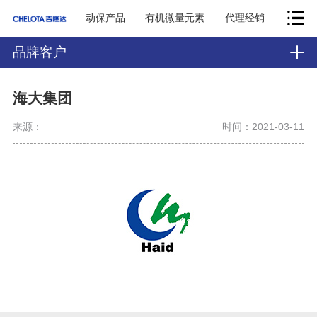
动保产品
有机微量元素
代理经销
品牌客户
海大集团
来源：
时间：2021-03-11