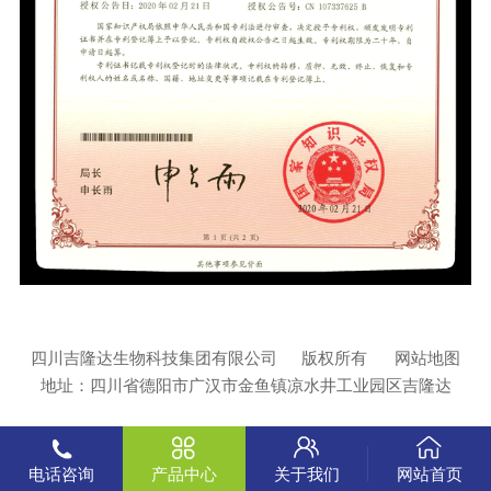
四川吉隆达生物科技集团有限公司
版权所有
网站地图
地址：四川省德阳市广汉市金鱼镇凉水井工业园区吉隆达
电话咨询
产品中心
关于我们
网站首页