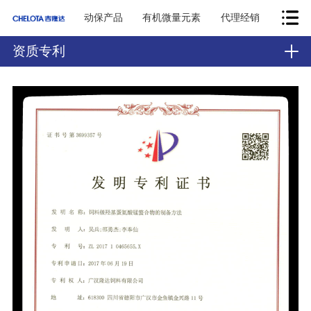
动保产品
有机微量元素
代理经销
资质专利