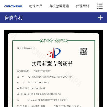
动保产品
有机微量元素
代理经销
资质专利