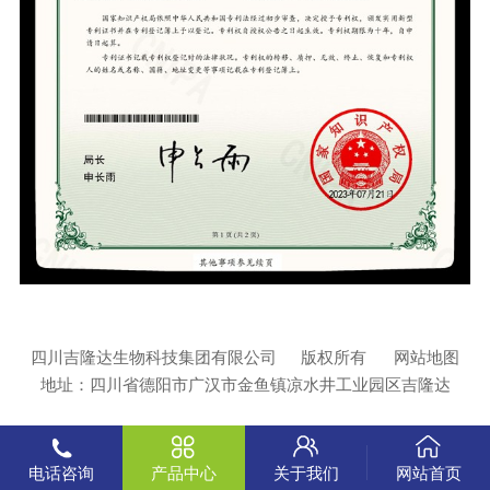
四川吉隆达生物科技集团有限公司
版权所有
网站地图
地址：四川省德阳市广汉市金鱼镇凉水井工业园区吉隆达
电话咨询
产品中心
关于我们
网站首页