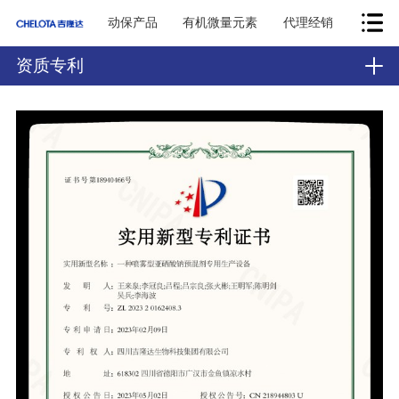
动保产品
有机微量元素
代理经销
资质专利