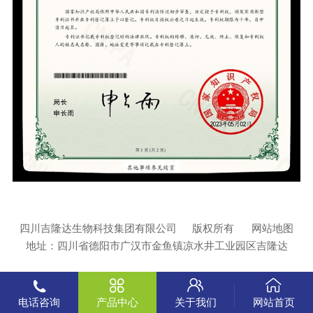
四川吉隆达生物科技集团有限公司
版权所有
网站地图
地址：四川省德阳市广汉市金鱼镇凉水井工业园区吉隆达
电话咨询
产品中心
关于我们
网站首页