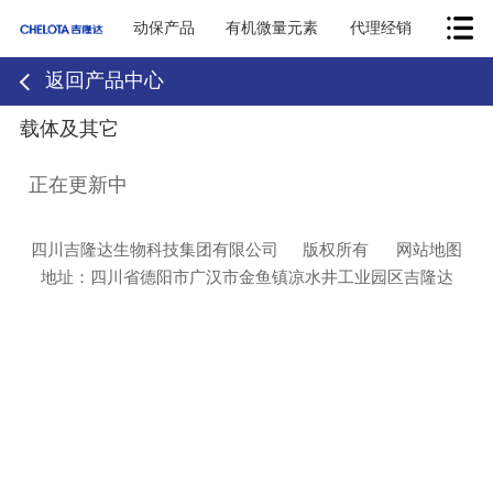
动保产品
有机微量元素
代理经销
返回产品中心
载体及其它
正在更新中
四川吉隆达生物科技集团有限公司
版权所有
网站地图
地址：四川省德阳市广汉市金鱼镇凉水井工业园区吉隆达