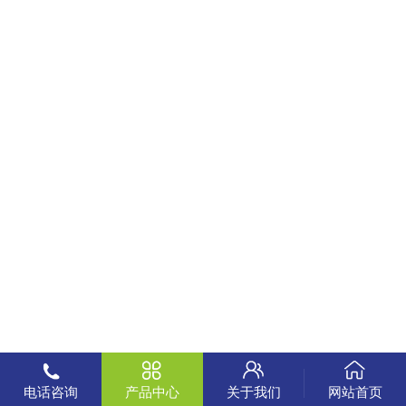
电话咨询
产品中心
关于我们
网站首页