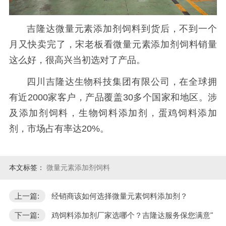
吉隆达微量元素添加剂饲料到货后，不到一个
月又快卖完了，宋老板看微量元素添加剂饲料销量
这么好，很高兴当初选对了产品。
四川吉隆达生物科技集团有限公司，在全球拥
有近2000家客户，产品覆盖30多个国家和地区。涉
及添加剂饲料，生物饲料添加剂，蛋鸡饲料添加
剂，市场占有率达20%。
本文标签：
微量元素添加剂饲料
上一篇:
经销商该如何选择微量元素饲料添加剂？
下一篇:
鸡饲料添加剂厂家选哪个？吉隆达服务保您满意"