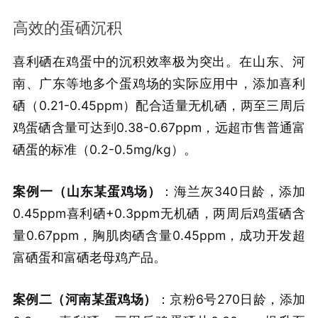
高效的蛋硒沉积
喜利硒在鸡蛋中的沉积效率极为突出。在山东、河
南、广东等地多个蛋鸡场的实际应用中，添加喜利
硒（0.21-0.45ppm）配合适量无机硒，两至三周后
鸡蛋硒含量可达到0.38-0.67ppm，远超市售普通富
硒蛋的标准（0.2-0.5mg/kg）。
案例一（山东某蛋鸡场）
：海兰灰340日龄，添加
0.45ppm喜利硒+0.3ppm无机硒，两周后鸡蛋硒含
量0.67ppm，胸肌肉硒含量0.45ppm，成功开发超
富硒蛋和富硒老母鸡产品。
案例二（河南某蛋鸡场）
：京粉6号270日龄，添加