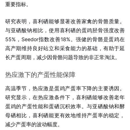
重要指标。
研究表明，喜利硒能够显著改善家禽的骨骼质量。
与亚硒酸钠相比，使用喜利硒的蛋鸡胫骨强度改善
55%，Seedor指数改善18%。强健的骨骼是蛋鸡在
高产期维持良好站立和采食能力的基础，有助于延
长产蛋周期，减少因骨骼问题导致的非正常淘汰。
热应激下的产蛋性能保障
高温季节，热应激是蛋鸡产蛋率下降的主要诱因。
研究显示，在热应激条件下，喜利硒能够改善老年
蛋鸡的产蛋性能和蛋硒沉积效率。与亚硒酸钠和酵
母硒相比，喜利硒能更有效地维持产蛋率的稳定，
减少产蛋率的波动幅度。