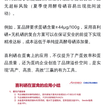
无超标风险（夏季使用酵母硒容易出现批间波
动）。
例如，某品牌要求蛋硒含量≥44μg/100g，采用喜利
硒+无机硒的复合方案可以在保证安全的前提下实现
精准达标，成本远低于单纯提高酵母硒添加量。
喜利硒在蛋禽上的应用，不仅提升了产蛋效率和蛋
品质量，还为蛋鸡企业创造了品牌溢价空间，是实
现“高产、高质、高效”三赢的有力工具。