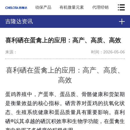
动保产品
有机微量元素
代理经销
吉隆达资讯
喜利硒在蛋禽上的应用：高产、高质、高效
来源：
时间：2026-05-06
喜利硒在蛋禽上的应用：高产、高质、
高效
蛋鸡养殖中，产蛋率、蛋品质、骨骼健康和货架期
是衡量效益的核心指标。硒营养对蛋鸡的抗氧化状
态、生殖系统健康和蛋品质量具有重要影响。喜利
硒®以其卓越的硒沉积效率和生物学功能，在蛋禽生