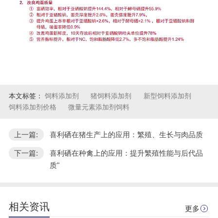
本文标签：
饲料添加剂
猪饲料添加剂
新型饲料添加剂
饲料添加剂价格
微量元素添加剂饲料
上一篇:
喜利硒在猪生产上的应用：繁殖、生长与肉品质
下一篇:
喜利硒在种禽上的应用：提升繁殖性能与后代品
质"
相关资讯
更多