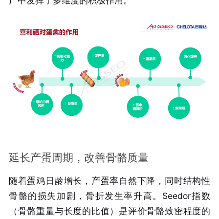
产中发挥了多维度的积极作用。
延长产蛋周期，改善骨骼质量
随着蛋鸡日龄增长，产蛋率自然下降，同时结构性
骨骼的损失加剧，骨折发生率升高。Seedor指数
（骨骼重量与长度的比值）是评价骨骼致密程度的