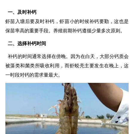
一、及时补钙
虾苗入塘后要及时补钙，虾苗小的时候补钙要勤，这也是
保苗率高的重要手段。养殖前期补钙遵循少量多次原则。
二、选择补钙时间
补钙的时间通常选择在傍晚。因为在白天，大部分钙质会
被藻类和菌类所吸收利用，而虾蜕壳主要发生在晚上，这
一时段对钙的需求量最大。