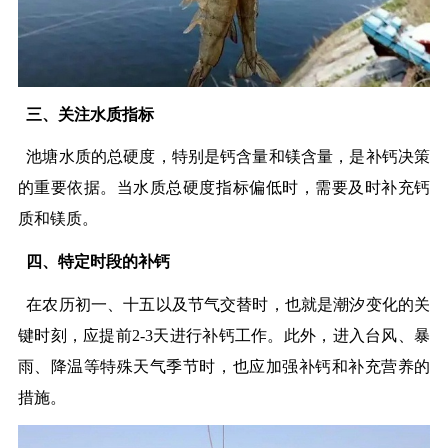
三、关注水质指标
池塘水质的总硬度，特别是钙含量和镁含量，是补钙决策
的重要依据。当水质总硬度指标偏低时，需要及时补充钙
质和镁质。
四、特定时段的补钙
在农历初一、十五以及节气交替时，也就是潮汐变化的关
键时刻，应提前2-3天进行补钙工作。此外，进入台风、暴
雨、降温等特殊天气季节时，也应加强补钙和补充营养的
措施。