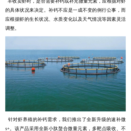
丰收卖虾时，是否需要补钙或补充微量元素，应根据对虾
的具体状况来决定。补钙不应是一成不变的例行公事，而
应根据虾的生长状况、水质变化以及天气情况等因素灵活
调整。
针对虾养殖的补钙需求，我们推出了全新升级的速补微
s+。该产品采用全新小肽螯合微量元素，多靶点吸收、不