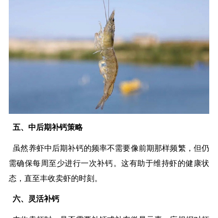
五、中后期补钙策略
虽然养虾中后期补钙的频率不需要像前期那样频繁，但仍
需确保每周至少进行一次补钙。这有助于维持虾的健康状
态，直至丰收卖虾的时刻。
六、灵活补钙