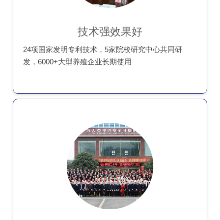
技术强效果好
24项国家发明专利技术，5家院校研究中心共同研
发，6000+大型养殖企业长期使用