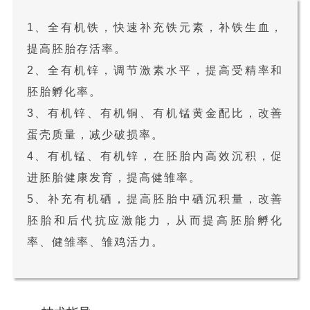
1、全有机铁，快速补充铁元素，补铁生血，
提高胚胎存活率。
2、全有机锌，调节激素水平，提高受精率和
胚胎孵化率。
3、有机锌、有机铜、有机锰黄金配比，改善
蛋壳质量，减少破损率。
4、有机锰、有机锌，在胚胎内高效沉积，促
进胚胎健康发育，提高健雏率。
5、补充有机硒，提高胚胎中硒沉积量，改善
胚胎和后代抗应激能力，从而提高胚胎孵化
率、健雏率、雏鸡活力。