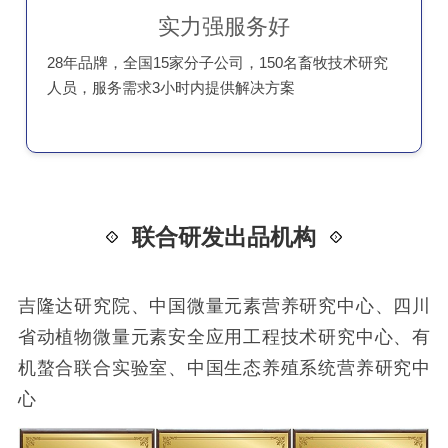
实力强服务好
28年品牌，全国15家分子公司，150名畜牧技术研究
人员，服务需求3小时内提供解决方案
联合研发出品机构
吉隆达研究院、中国微量元素营养研究中心、四川
省动植物微量元素安全应用工程技术研究中心、有
机螯合联合实验室、中国生态养殖系统营养研究中
心