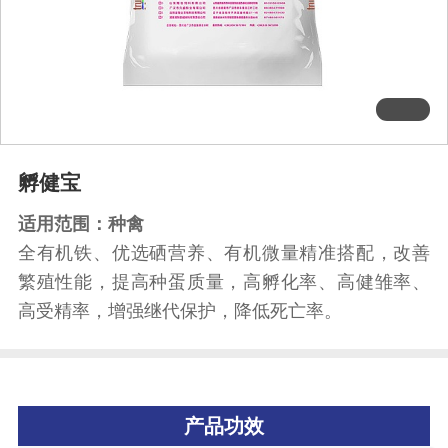
孵健宝
适用范围：种禽
全有机铁、优选硒营养、有机微量精准搭配，改善
繁殖性能，提高种蛋质量，高孵化率、高健雏率、
高受精率，增强继代保护，降低死亡率。
产品功效