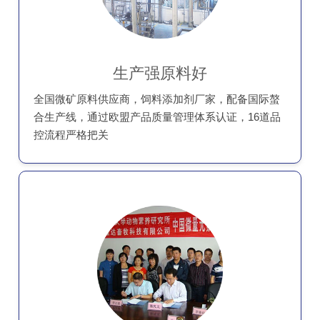
生产强原料好
全国微矿原料供应商，饲料添加剂厂家，配备国际螯
合生产线，通过欧盟产品质量管理体系认证，16道品
控流程严格把关