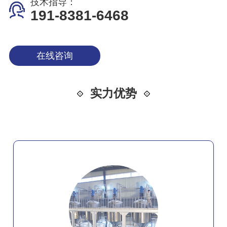
技术指导：
191-8381-6468
在线咨询
实力优势