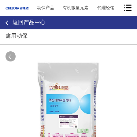
动保产品
有机微量元素
代理经销
返回产品中心
禽用动保