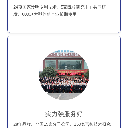
24项国家发明专利技术、5家院校研究中心共同研
发、6000+大型养殖企业长期使用
实力强服务好
28年品牌、全国15家分子公司、150名畜牧技术研究