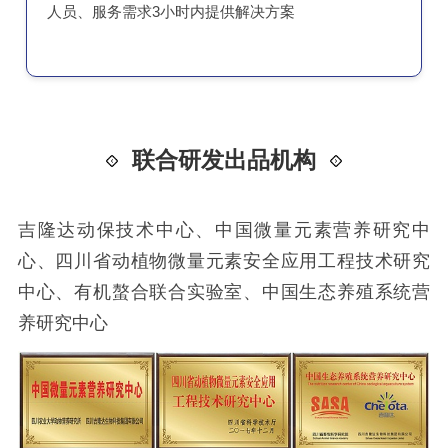
人员、服务需求3小时内提供解决方案
联合研发出品机构
吉隆达动保技术中心、中国微量元素营养研究中
心、四川省动植物微量元素安全应用工程技术研究
中心、有机螯合联合实验室、中国生态养殖系统营
养研究中心