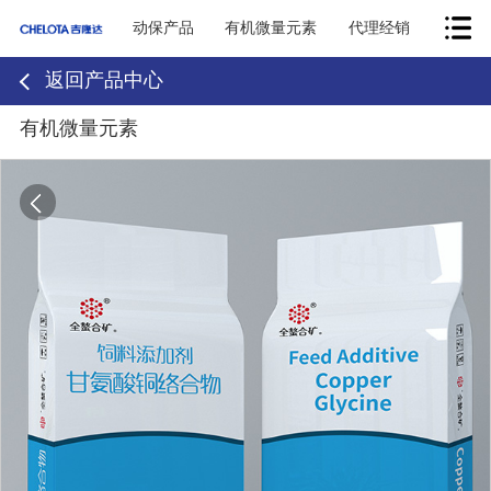
动保产品
有机微量元素
代理经销
返回产品中心
有机微量元素