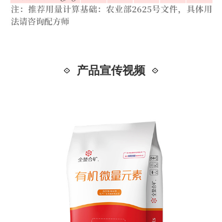
产品宣传视频