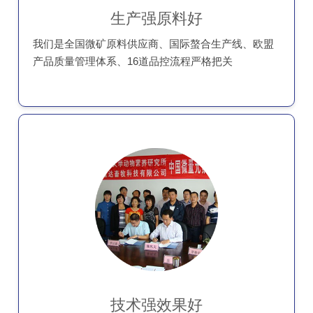
生产强原料好
我们是全国微矿原料供应商、国际螯合生产线、欧盟
产品质量管理体系、16道品控流程严格把关
技术强效果好