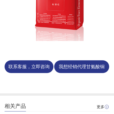
联系客服，立即咨询
我想经销代理甘氨酸铜
相关产品
更多