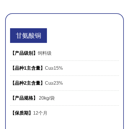
甘氨酸铜
【产品级别】
饲料级
【品种1主含量】
Cu≥15%
【品种2主含量】
Cu≥23%
【产品规格】
20kg/袋
【保质期】
12个月