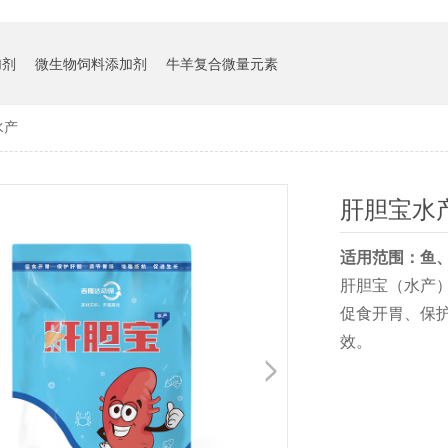
加剂
微生物饲料添加剂
牛羊复合微量元素
水产
肝胆宝水
适用范围：鱼
肝胆宝（水产）专
促食开胃、保
效。