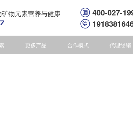
400-027-19
物矿物元素营养与健康
191838164
素
更多产品
合作模式
代理经销