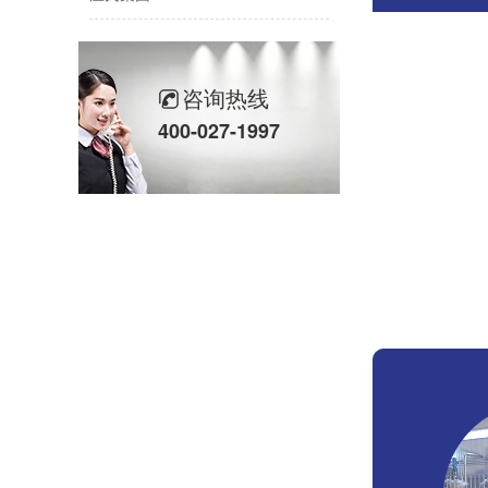
咨询热线
400-027-1997