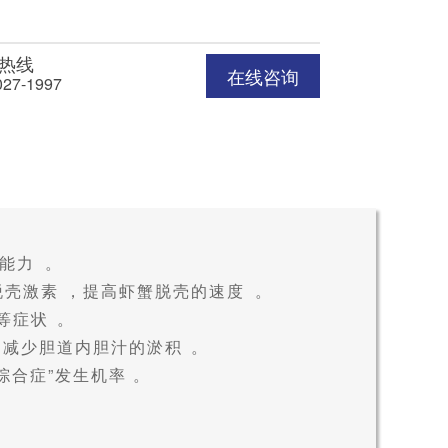
热线
在线咨询
027-1997
。
脱壳激素，提高虾蟹脱壳的速度。
状。
，减少胆道内胆汁的淤积。
胆综合症”发生机率。