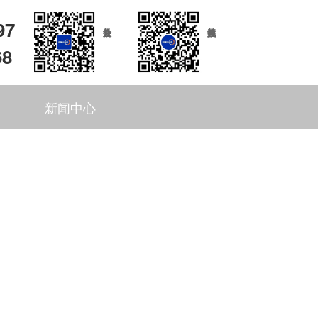
97
68
新闻中心