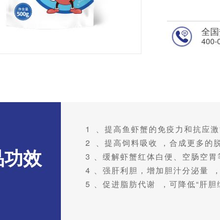
全国
400-
1、提高鱼虾蟹的免疫力和抗应激能力
2、提高饲料吸收，合成更多的
品功效
3、缓解虾蟹红体白便、空肠空胃等症
4、强肝利胆，增加胆汁分泌量
5、促进脂肪代谢，可降低“肝