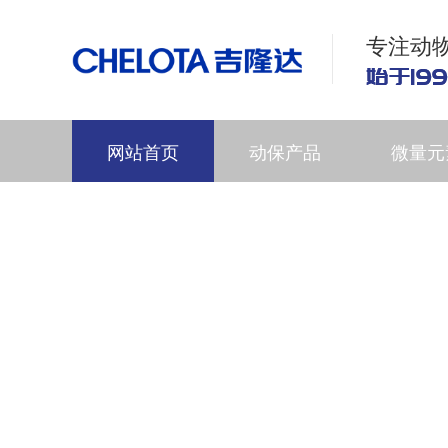
专注动
网站首页
动保产品
微量元
走进fun88官网首页