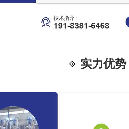
技术指导：
191-8381-6468
实力优势