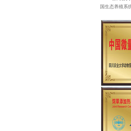
国生态养殖系