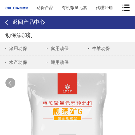
动保产品
有机微量元素
代理经销
返回产品中心
动保添加剂
猪用动保
禽用动保
牛羊动保
水产动保
通用动保