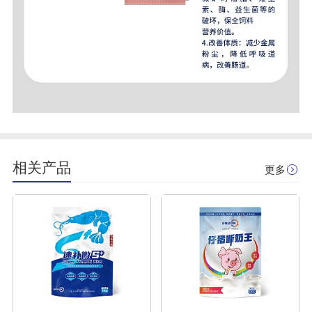
相关产品
更多