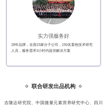
实力强服务好
28年品牌，全国15家分子公司，150名畜牧技术研究
人员，服务需求3小时内提供解决方案
联合研发出品机构
吉隆达研究院、中国微量元素营养研究中心、四川