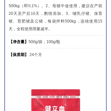
500kg（即0.1%）。2、母猪中途使用，建议在产前
20天至产后10天，酌情添加。3、哺乳仔猪、保育
猪、育肥猪及公猪，每袋拌料500kg，连续使用15
天，全程使用用量减半。
【净含量】
500g/袋，100g/瓶
【保质期】
24个月