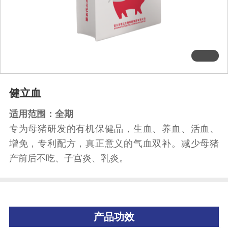
健立血
适用范围：全期
专为母猪研发的有机保健品，生血、养血、活血、
增免，专利配方，真正意义的气血双补。减少母猪
产前后不吃、子宫炎、乳炎。
产品功效