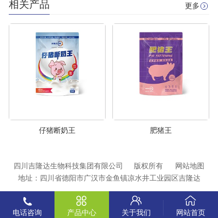
相关产品
更多
仔猪断奶王
肥猪王
四川吉隆达生物科技集团有限公司
版权所有
网站地图
地址：四川省德阳市广汉市金鱼镇凉水井工业园区吉隆达
电话咨询
产品中心
关于我们
网站首页