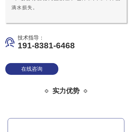
滴水损失。
技术指导：
191-8381-6468
在线咨询
实力优势