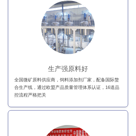
生产强原料好
全国微矿原料供应商，饲料添加剂厂家，配备国际螯
合生产线，通过欧盟产品质量管理体系认证，16道品
控流程严格把关