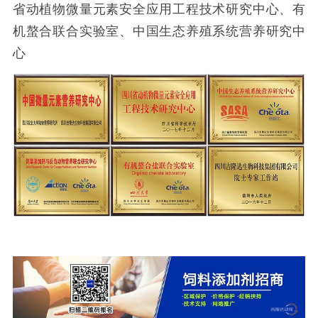
省动植物微量元素安全应用工程技术研究中心、有
机螯合联合实验室、中国生态养殖系统营养研究中
心