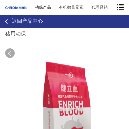
动保产品
有机微量元素
代理经销
返回产品中心
猪用动保