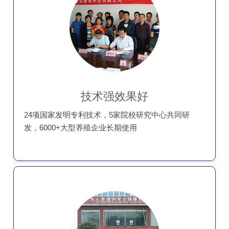
技术强效果好
24项国家发明专利技术，5家院校研究中心共同研
发，6000+大型养殖企业长期使用