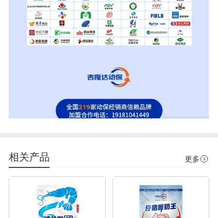
相关产品
更多