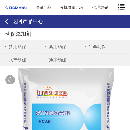
动保产品
有机微量元素
代理经销
返回产品中心
动保添加剂
猪用动保
禽用动保
牛羊动保
水产动保
通用动保