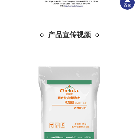
置顶
产品宣传视频