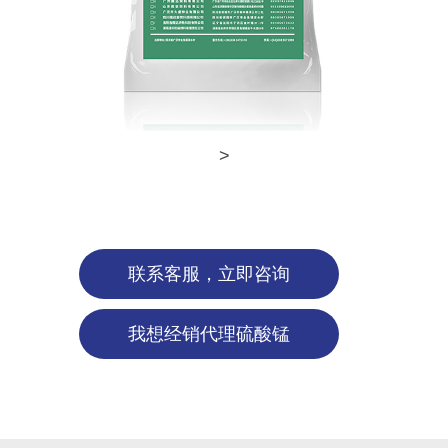
>
联系客服，立即咨询
我想经销代理硫酸锰