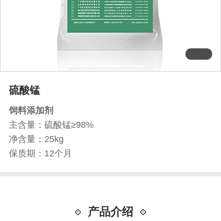
硫酸锰
饲料添加剂
主含量：硫酸锰≥98%
净含量：25kg
保质期：12个月
产品介绍