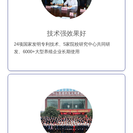
技术强效果好
24项国家发明专利技术、5家院校研究中心共同研
发、6000+大型养殖企业长期使用