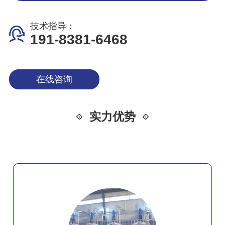
技术指导：
191-8381-6468
在线咨询
实力优势