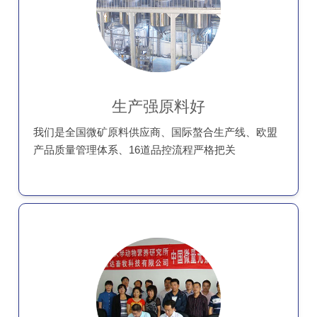
生产强原料好
我们是全国微矿原料供应商、国际螯合生产线、欧盟
产品质量管理体系、16道品控流程严格把关