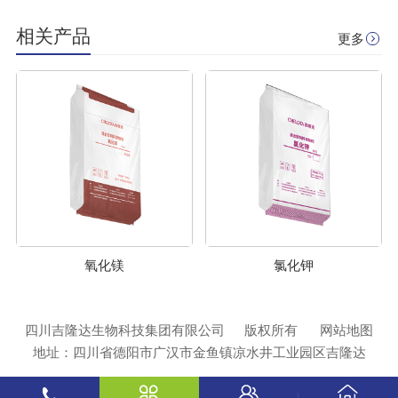
相关产品
更多
氧化镁
氯化钾
四川吉隆达生物科技集团有限公司
版权所有
网站地图
地址：四川省德阳市广汉市金鱼镇凉水井工业园区吉隆达