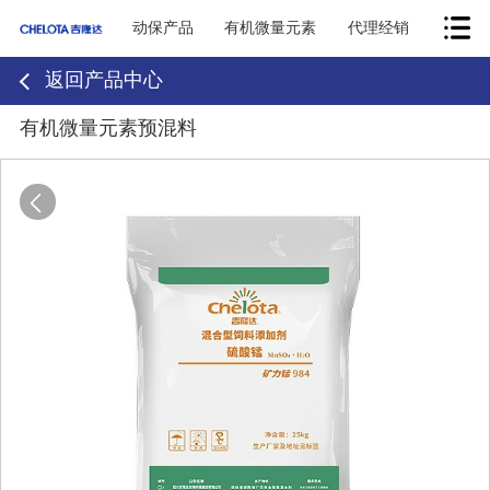
动保产品
有机微量元素
代理经销
返回产品中心
有机微量元素预混料