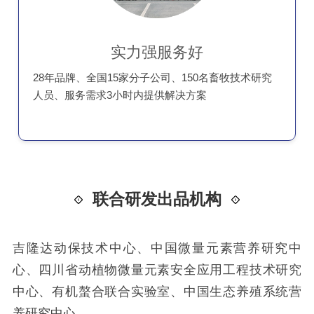
实力强服务好
28年品牌、全国15家分子公司、150名畜牧技术研究
人员、服务需求3小时内提供解决方案
联合研发出品机构
吉隆达动保技术中心、中国微量元素营养研究中
心、四川省动植物微量元素安全应用工程技术研究
中心、有机螯合联合实验室、中国生态养殖系统营
养研究中心