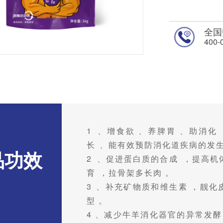
全国
400-
1、增食欲、养脾胃、助
长、能有效预防消化道疾病的发生
品功效
2、促进蛋白质的合成，
育，拉骨架多长肉。
3、补充矿物质和维生素，靓化皮
型。
4、减少牛羊消化器官的异常发酵