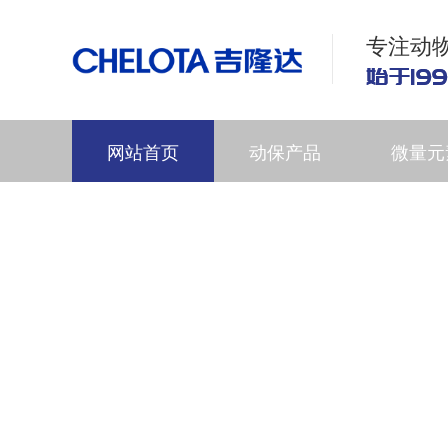
专注动
网站首页
动保产品
微量元
走进fun88官网首页