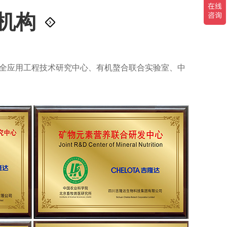
机构
素安全应用工程技术研究中心、有机螯合联合实验室、中