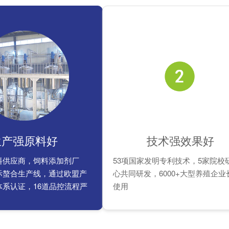
生产强原料好
技术强效果好
应商，饲料添加剂厂
53项国家发明专利技术，5家院
际螯合生产线，通过欧盟产
心共同研发，6000+大型养殖企业
系认证，16道品控流程严
使用