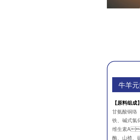
牛羊元
【原料组成
甘氨酸铜络（螯
铁、碱式氯化铜
维生素A
酶、山楂、硫