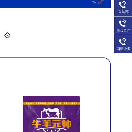
采购部
展会合作
国际业务