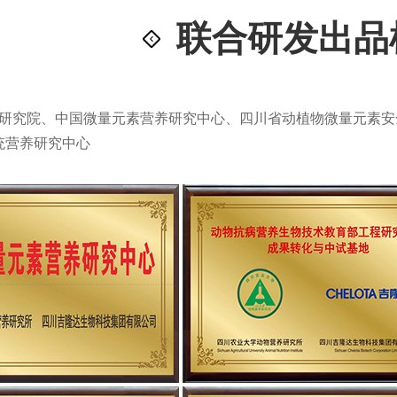
联合研发出品
页研究院、中国微量元素营养研究中心、四川省动植物微量元
统营养研究中心