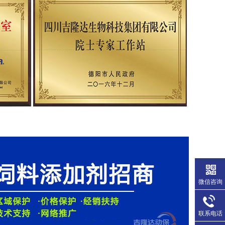
微信咨询
联系电话