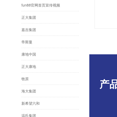
fun88官网首页宣传视频
正大集团
嘉吉集团
帝斯曼
康地中国
正大康地
牧原
产
海大集团
新希望六和
温氏集团