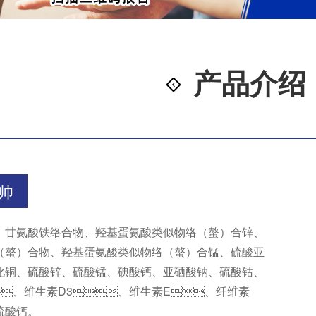
产品介绍
帅
】
甘氨酸铁络合物、羟基蛋氨酸类似物络（螯）合锌、
）合物、羟基蛋氨酸类似物络（螯）合锰、硫酸亚
、硫酸锌、硫酸锰、碘酸钙、亚硒酸钠、硫酸钴、
、维生素D3、维生素E、纤维素
酸钙。