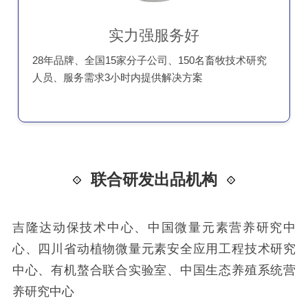
实力强服务好
28年品牌、全国15家分子公司、150名畜牧技术研究
人员、服务需求3小时内提供解决方案
联合研发出品机构
吉隆达动保技术中心、中国微量元素营养研究中
心、四川省动植物微量元素安全应用工程技术研究
中心、有机螯合联合实验室、中国生态养殖系统营
养研究中心