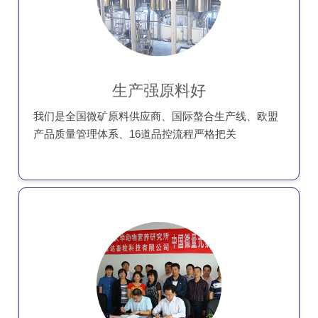
生产强原料好
我们是全国微矿原料供应商、国际螯合生产线、欧盟
产品质量管理体系、16道品控流程严格把关