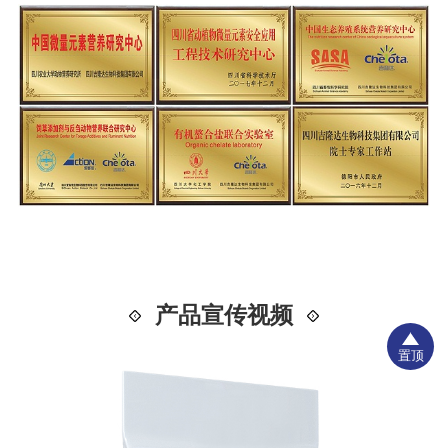
产品宣传视频
置顶