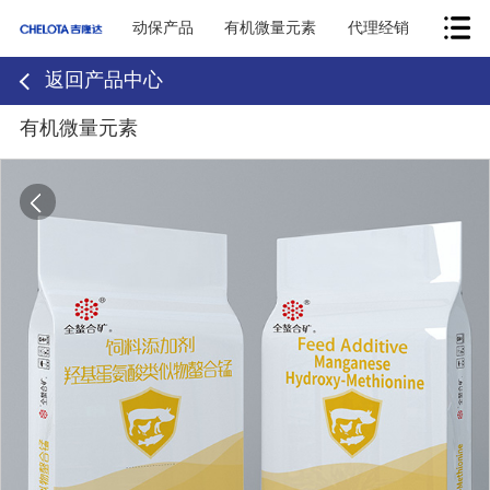
动保产品
有机微量元素
代理经销
返回产品中心
有机微量元素