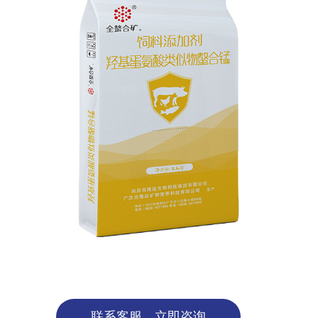
联系客服，立即咨询