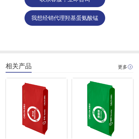
我想经销代理羟基蛋氨酸锰
相关产品
更多