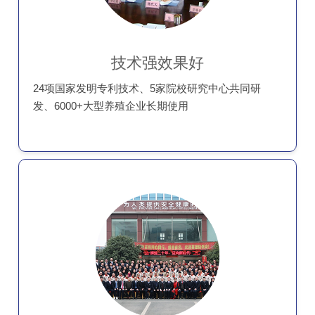
技术强效果好
24项国家发明专利技术、5家院校研究中心共同研
发、6000+大型养殖企业长期使用