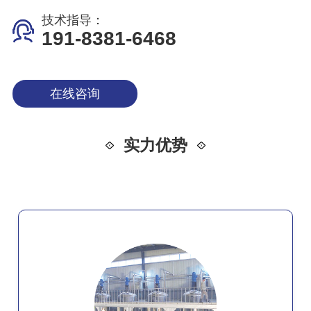
技术指导：
191-8381-6468
在线咨询
实力优势