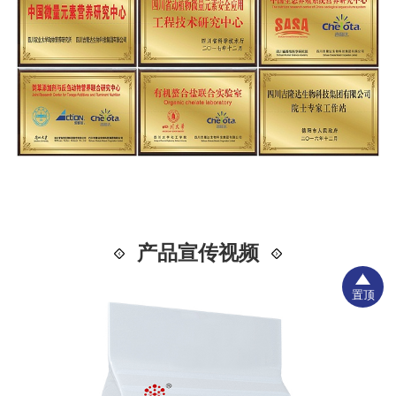
产品宣传视频
置顶