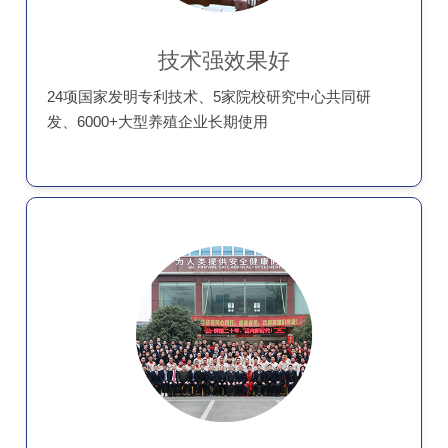
技术强效果好
24项国家发明专利技术、5家院校研究中心共同研
发、6000+大型养殖企业长期使用