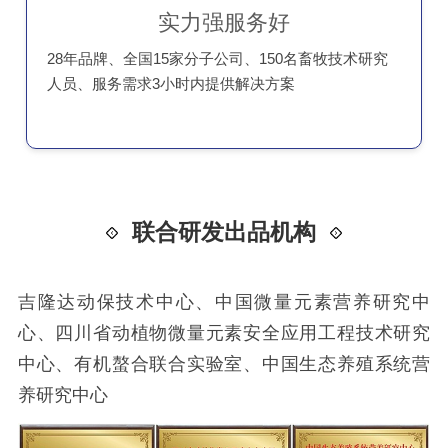
实力强服务好
28年品牌、全国15家分子公司、150名畜牧技术研究
人员、服务需求3小时内提供解决方案
联合研发出品机构
吉隆达动保技术中心、中国微量元素营养研究中
心、四川省动植物微量元素安全应用工程技术研究
中心、有机螯合联合实验室、中国生态养殖系统营
养研究中心