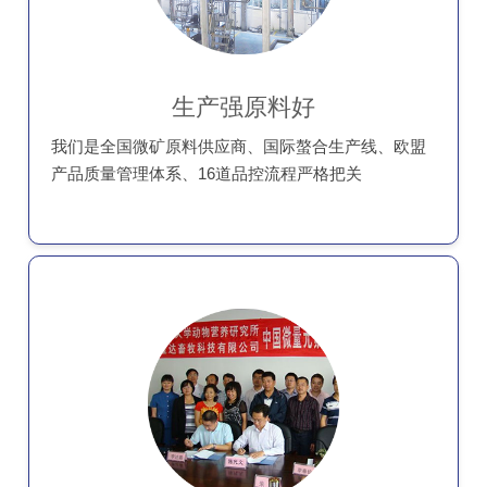
生产强原料好
我们是全国微矿原料供应商、国际螯合生产线、欧盟
产品质量管理体系、16道品控流程严格把关