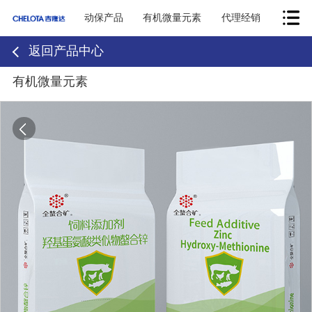
动保产品
有机微量元素
代理经销
返回产品中心
有机微量元素