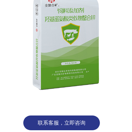
联系客服，立即咨询