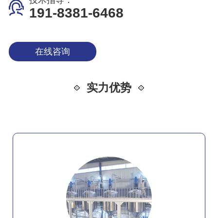
技术指导：
191-8381-6468
在线咨询
实力优势