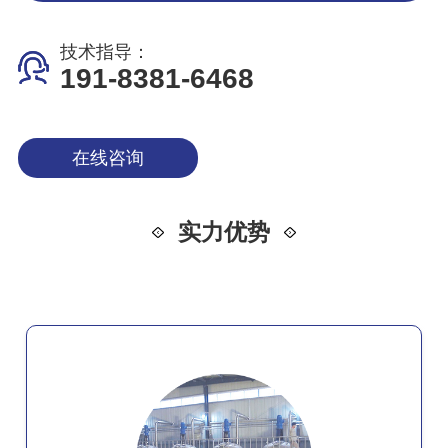
技术指导：
191-8381-6468
在线咨询
实力优势