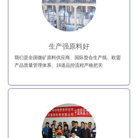
生产强原料好
我们是全国微矿原料供应商、国际螯合生产线、欧盟
产品质量管理体系、16道品控流程严格把关