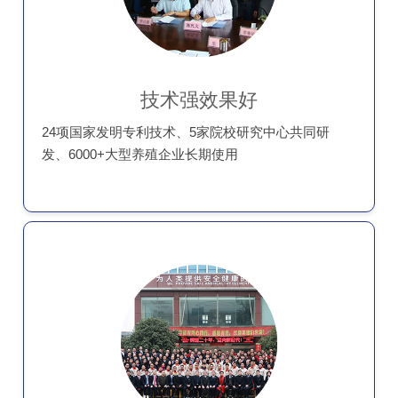
技术强效果好
24项国家发明专利技术、5家院校研究中心共同研
发、6000+大型养殖企业长期使用