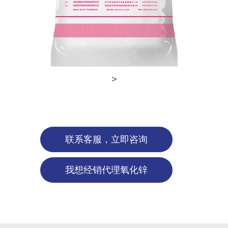
>
联系客服，立即咨询
我想经销代理氧化锌