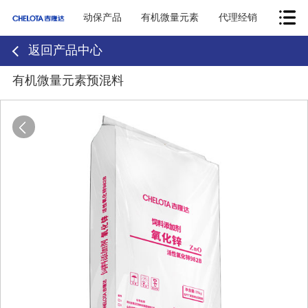
动保产品
有机微量元素
代理经销
返回产品中心
有机微量元素预混料