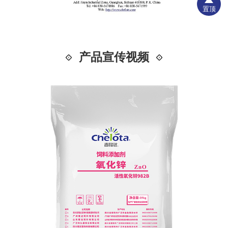
置顶
产品宣传视频