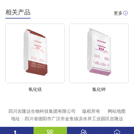
相关产品
更多
氧化镁
氯化钾
四川吉隆达生物科技集团有限公司
版权所有
网站地图
地址：四川省德阳市广汉市金鱼镇凉水井工业园区吉隆达