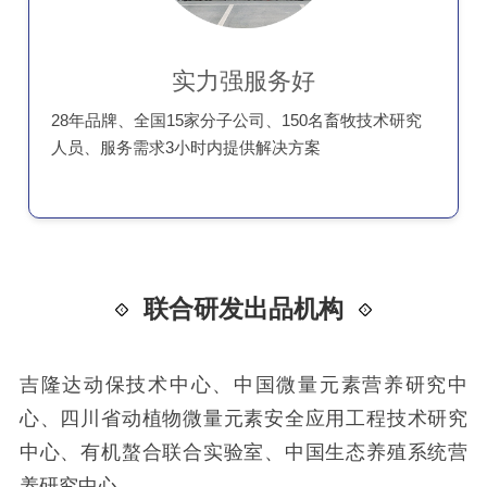
实力强服务好
28年品牌、全国15家分子公司、150名畜牧技术研究
人员、服务需求3小时内提供解决方案
联合研发出品机构
吉隆达动保技术中心、中国微量元素营养研究中
心、四川省动植物微量元素安全应用工程技术研究
中心、有机螯合联合实验室、中国生态养殖系统营
养研究中心