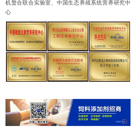
机螯合联合实验室、中国生态养殖系统营养研究中
心