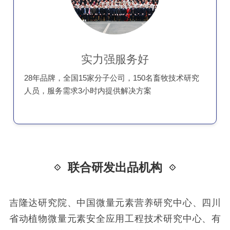
实力强服务好
28年品牌，全国15家分子公司，150名畜牧技术研究
人员，服务需求3小时内提供解决方案
联合研发出品机构
吉隆达研究院、中国微量元素营养研究中心、四川
省动植物微量元素安全应用工程技术研究中心、有