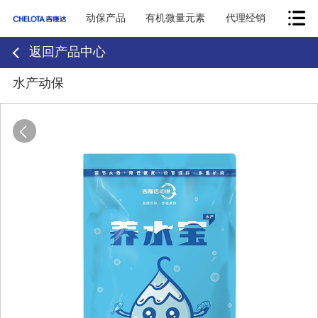
动保产品
有机微量元素
代理经销
返回产品中心
水产动保