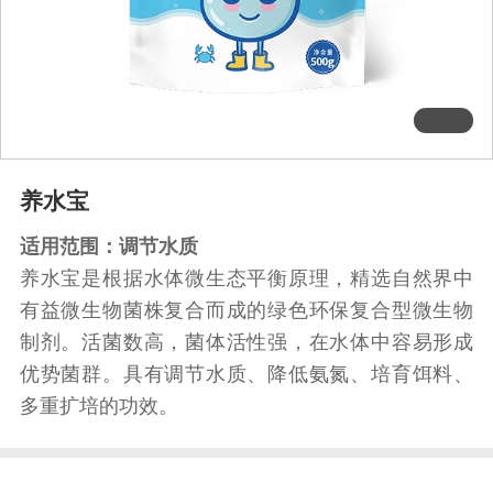
养水宝
适用范围：调节水质
养水宝是根据水体微生态平衡原理，精选自然界中
有益微生物菌株复合而成的绿色环保复合型微生物
制剂。活菌数高，菌体活性强，在水体中容易形成
优势菌群。具有调节水质、降低氨氮、培育饵料、
多重扩培的功效。