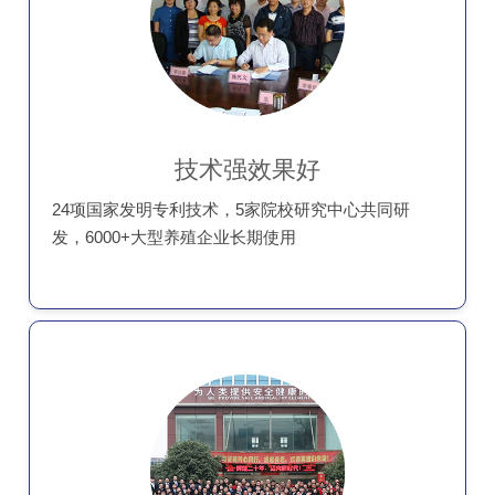
技术强效果好
24项国家发明专利技术，5家院校研究中心共同研
发，6000+大型养殖企业长期使用