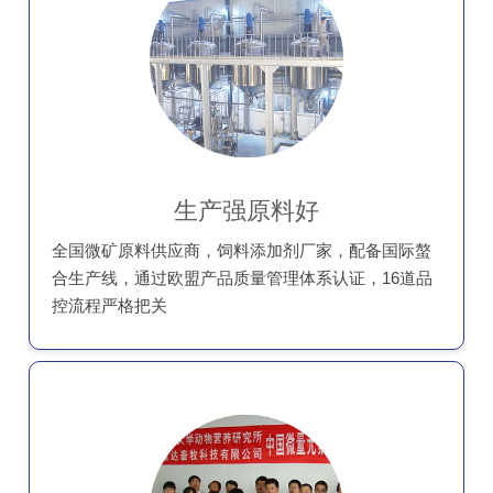
生产强原料好
全国微矿原料供应商，饲料添加剂厂家，配备国际螯
合生产线，通过欧盟产品质量管理体系认证，16道品
控流程严格把关