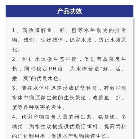
产品功效
1、高效降解鱼、虾、蟹等水生动物的排泄
物、残饵、生物残体，稳定水质，防止水质恶
化。
2、维护水体微生态平衡，促进有益藻类生
长，同时稳定PH值，为水体营造“鲜、活、
嫩、爽”的优良水色。
3、能在水体中迅速形成优势种群，有效抑制
水体中病原微生物的生长繁殖，改善鱼、虾、
蟹等各种病害的发生。
4、代谢产物富含大量的维生素、氨基酸、多
糖类，为水生动物提供优质活饵料，提高饲料
的消化利用率，促进水产动物快速生长。