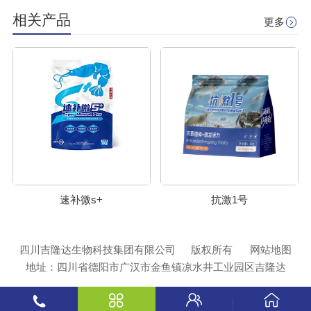
相关产品
更多
速补微s+
抗激1号
四川吉隆达生物科技集团有限公司
版权所有
网站地图
地址：四川省德阳市广汉市金鱼镇凉水井工业园区吉隆达