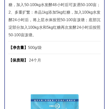
糖，加入50-100kg水发酵48小时后可泼洒50-100亩；
2、多重扩繁：本品1kg添加5kg红糖，加入100kg水发
酵24小时后，将上层水体按照50-100亩泼塘；底部沉
淀部分加入100kg水和5kg红糖再次发酵24小时后按照
50-100亩泼塘。
【净含量】
500g/袋
【保质期】
24个月