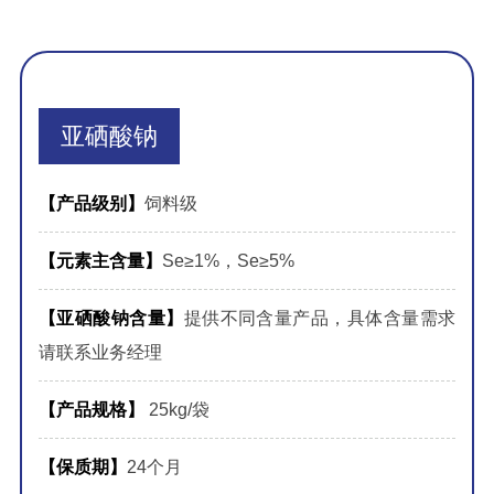
亚硒酸钠
【产品级别】
饲料级
【元素主含量】
Se≥1%，Se≥5%
【亚硒酸钠含量】
提供不同含量产品，具体含量需求
请联系业务经理
【产品规格】
25kg/袋
【保质期】
24个月