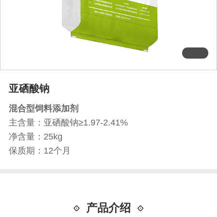
亚硒酸钠
混合型饲料添加剂
主含量：亚硒酸钠≥1.97-2.41%
净含量：25kg
保质期：12个月
产品介绍