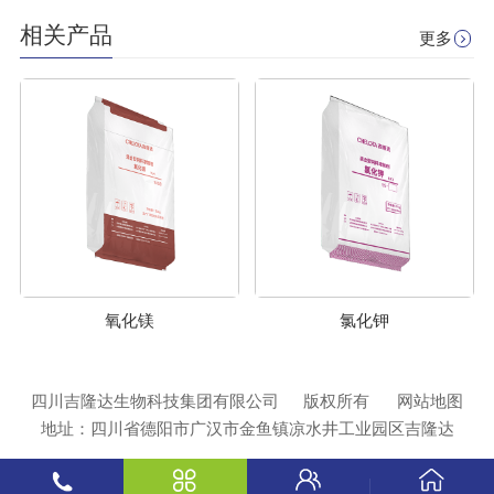
相关产品
更多
氧化镁
氯化钾
四川吉隆达生物科技集团有限公司
版权所有
网站地图
地址：四川省德阳市广汉市金鱼镇凉水井工业园区吉隆达