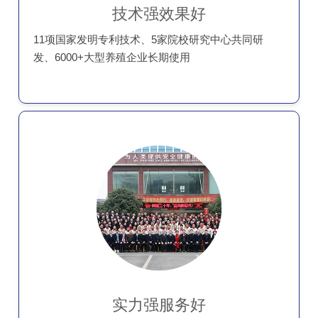
技术强效果好
11项国家发明专利技术、5家院校研究中心共同研
发、6000+大型养殖企业长期使用
实力强服务好