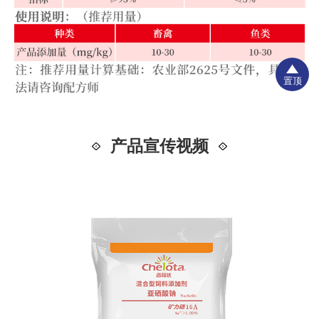
置顶
产品宣传视频