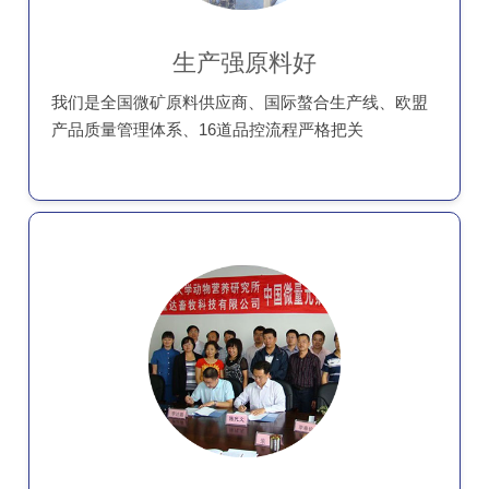
生产强原料好
我们是全国微矿原料供应商、国际螯合生产线、欧盟
产品质量管理体系、16道品控流程严格把关