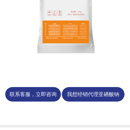
联系客服，立即咨询
我想经销代理亚硒酸钠