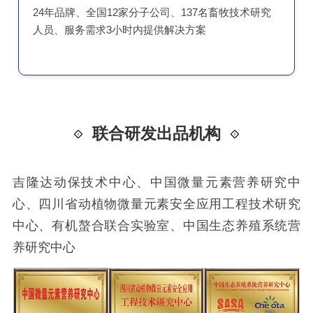
24年品牌、全国12家分子公司、137名畜牧技术研究
人员、服务需求3小时内提供解决方案
联合研发出品机构
吉隆达动保技术中心、中国微量元素营养研究中
心、四川省动植物微量元素安全应用工程技术研究
中心、有机螯合联合实验室、中国生态养殖系统营
养研究中心