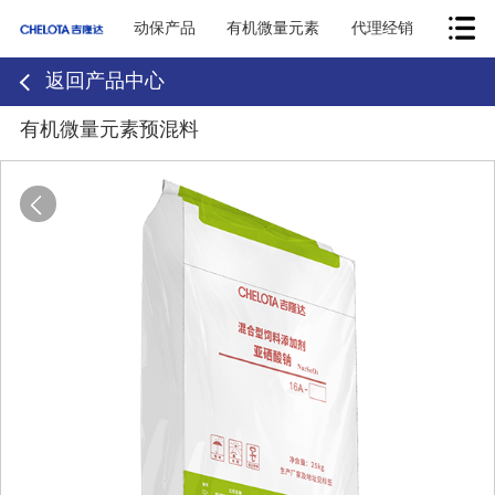
动保产品
有机微量元素
代理经销
返回产品中心
有机微量元素预混料