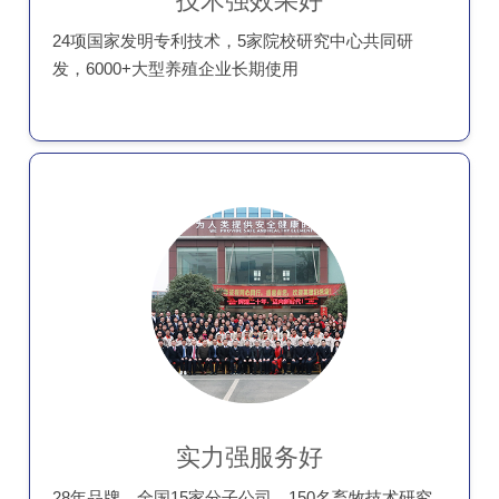
技术强效果好
24项国家发明专利技术，5家院校研究中心共同研
发，6000+大型养殖企业长期使用
实力强服务好
28年品牌，全国15家分子公司，150名畜牧技术研究