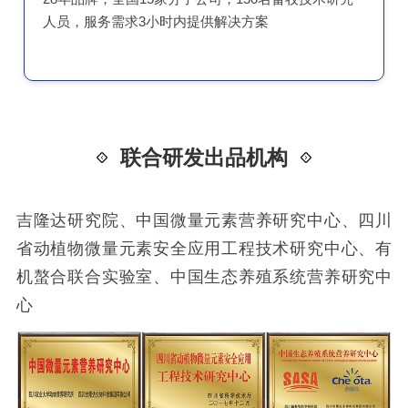
人员，服务需求3小时内提供解决方案
联合研发出品机构
吉隆达研究院、中国微量元素营养研究中心、四川
省动植物微量元素安全应用工程技术研究中心、有
机螯合联合实验室、中国生态养殖系统营养研究中
心