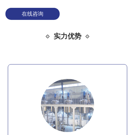
在线咨询
实力优势