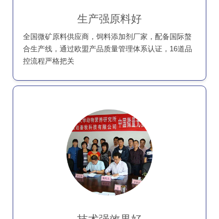
生产强原料好
全国微矿原料供应商，饲料添加剂厂家，配备国际螯
合生产线，通过欧盟产品质量管理体系认证，16道品
控流程严格把关