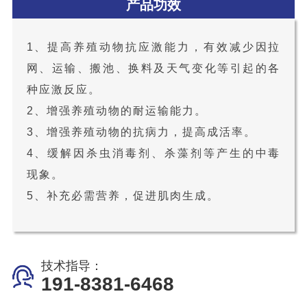
产品功效
1、提高养殖动物抗应激能力，有效减少因拉
网、运输、搬池、换料及天气变化等引起的各
种应激反应。
2、增强养殖动物的耐运输能力。
3、增强养殖动物的抗病力，提高成活率。
4、缓解因杀虫消毒剂、杀藻剂等产生的中毒
现象。
5、补充必需营养，促进肌肉生成。
技术指导：
191-8381-6468