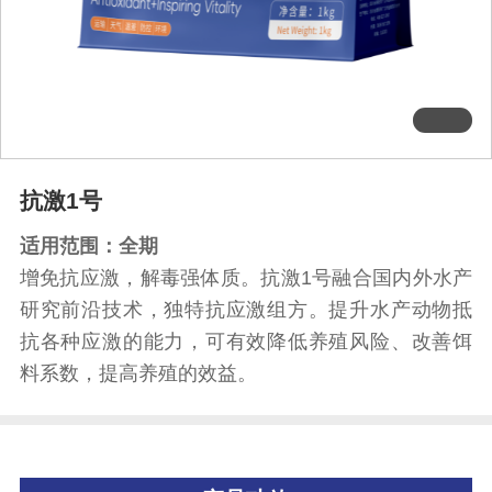
抗激1号
适用范围：全期
增免抗应激，解毒强体质。抗激1号融合国内外水产
研究前沿技术，独特抗应激组方。提升水产动物抵
抗各种应激的能力，可有效降低养殖风险、改善饵
料系数，提高养殖的效益。