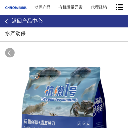
动保产品
有机微量元素
代理经销
返回产品中心
水产动保